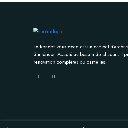
Le Rendez-vous déco est un cabinet d'archite
d'intérieur. Adapté au besoin de chacun, il 
rénovation complètes ou partielles.