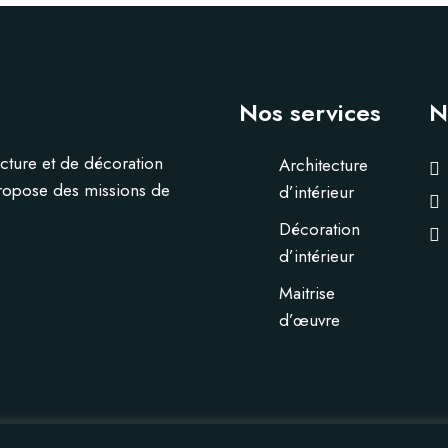
Nos services
N
cture et de décoration
Architecture
propose des missions de
d’intérieur
Décoration
d’intérieur
Maitrise
d’œuvre