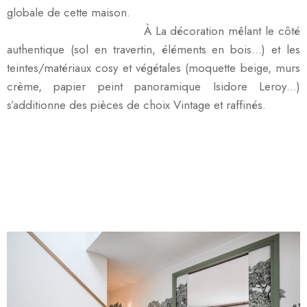
globale de cette maison.
À La décoration mêlant le côté
authentique (sol en travertin, éléments en bois…) et les
teintes/matériaux cosy et végétales (moquette beige, murs
crème, papier peint panoramique Isidore Leroy…)
s’additionne des pièces de choix Vintage et raffinés.