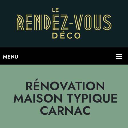
RÉNOVATION
MAISON TYPIQUE
CARNAC