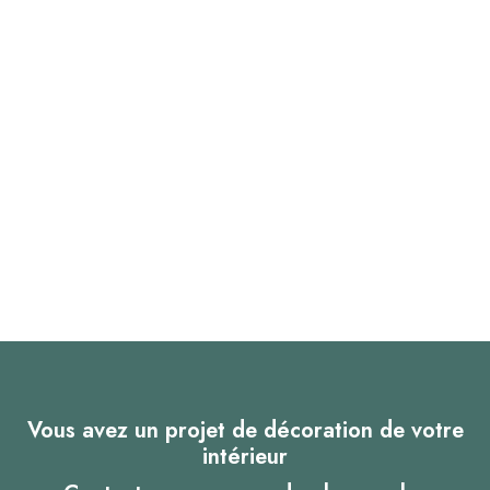
Vous avez un projet de décoration de votre
intérieur