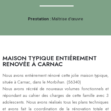
Prestation :
Maîtrise d'œuvre
MAISON TYPIQUE ENTIÉREMENT
RENOVÉE À CARNAC
Nous avons entièrement rénové cette jolie maison typique,
située à Carnac, dans le Morbihan. (56340)
Nous avons récréé de nouveaux volumes fonctionnels et
répondant au cahier des charges de cette famille avec 3
adolescents. Nous avons réalisés tous les plans techniques
et avons fait la coordination de la rénovation totale et