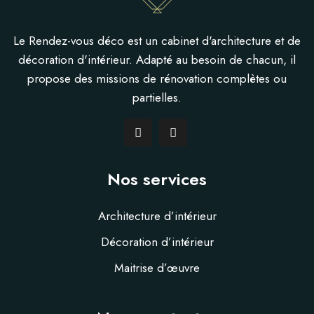
Le Rendez-vous déco est un cabinet d'architecture et de
décoration d'intérieur. Adapté au besoin de chacun, il
propose des missions de rénovation complètes ou
partielles.
Nos services
Architecture d’intérieur
Décoration d’intérieur
Maitrise d’œuvre